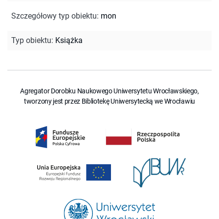
Szczegółowy typ obiektu
:
mon
Typ obiektu
:
Książka
Agregator Dorobku Naukowego Uniwersytetu Wrocławskiego,
tworzony jest przez Bibliotekę Uniwersytecką we Wrocławiu