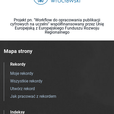
Projekt pn. "Workflow do opracowania publikacji
cyfrowych na uczelni" współfinansowany przez Unię
Europejską z Europejskiego Funduszu Rozwoju
Regionalnego
Mapa strony
Rekordy
Moje rekordy
Wszystkie rekordy
Utwórz rekord
Jak pracować z rekordem
Indeksy