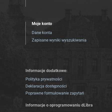
Moje konto
Dane konta
Zapisane wyniki wyszukiwania
Informacje dodatkowe:
Polityka prywatności
Deklaracja dostępności
Poprawne formułowanie zapytań
Informacje o oprogramowaniu dLibra