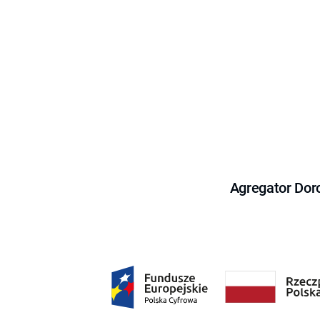
Agregator Dor