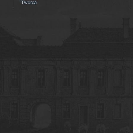
Twórca