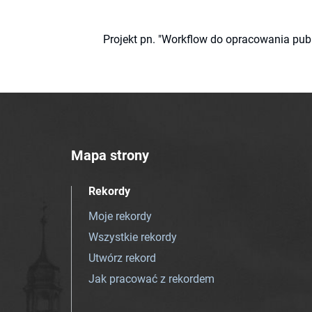
Projekt pn. "Workflow do opracowania pub
Mapa strony
Rekordy
Moje rekordy
Wszystkie rekordy
Utwórz rekord
Jak pracować z rekordem