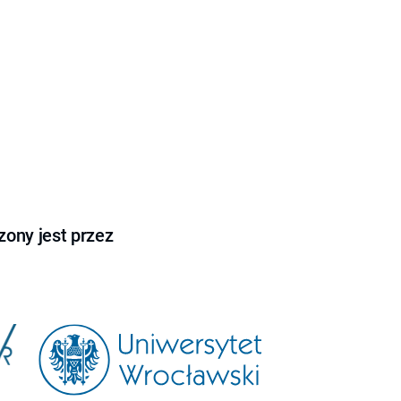
ony jest przez