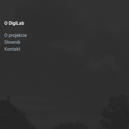
O DigiLab
O projekcie
Słownik
Kontakt