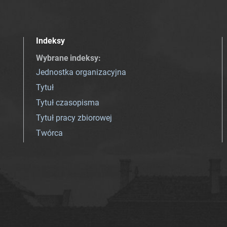
Indeksy
Wybrane indeksy
:
Jednostka organizacyjna
Tytuł
Tytuł czasopisma
Tytuł pracy zbiorowej
Twórca