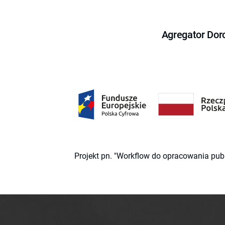
Agregator Dor
Projekt pn. "Workflow do opracowania pub