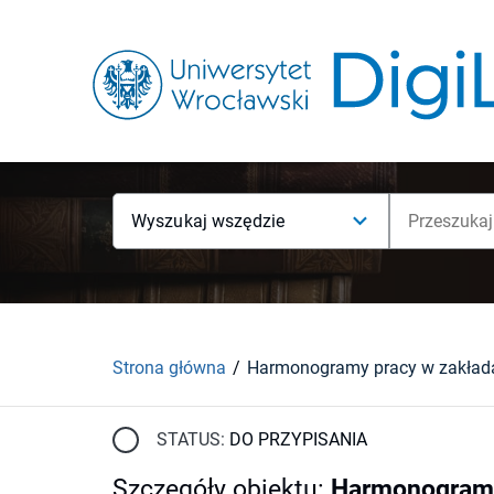
Wyszukaj wszędzie
Strona główna
STATUS:
DO PRZYPISANIA
Szczegóły obiektu
:
Harmonogramy 