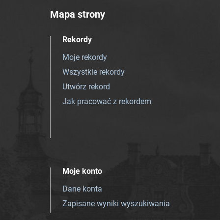
Mapa strony
Rekordy
Moje rekordy
Wszystkie rekordy
Utwórz rekord
Jak pracować z rekordem
Moje konto
Dane konta
Zapisane wyniki wyszukiwania