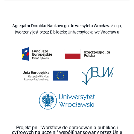
Agregator Dorobku Naukowego Uniwersytetu Wrocławskiego,
tworzony jest przez Bibliotekę Uniwersytecką we Wrocławiu
Projekt pn. "Workflow do opracowania publikacji
cyfrowych na uczelni" współfinansowany przez Unię