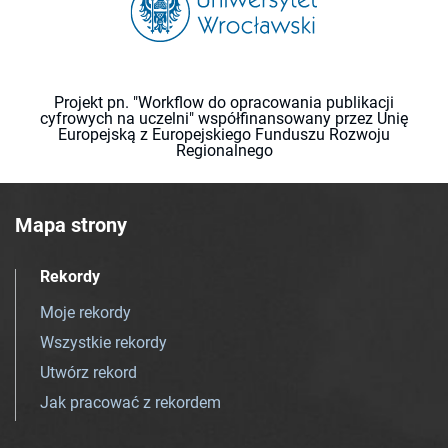
Projekt pn. "Workflow do opracowania publikacji
cyfrowych na uczelni" współfinansowany przez Unię
Europejską z Europejskiego Funduszu Rozwoju
Regionalnego
Mapa strony
Rekordy
Moje rekordy
Wszystkie rekordy
Utwórz rekord
Jak pracować z rekordem