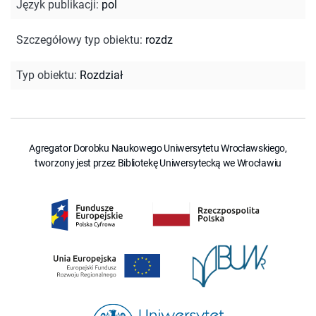
Język publikacji
:
pol
Szczegółowy typ obiektu
:
rozdz
Typ obiektu
:
Rozdział
Agregator Dorobku Naukowego Uniwersytetu Wrocławskiego,
tworzony jest przez Bibliotekę Uniwersytecką we Wrocławiu