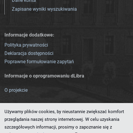
Dane konta
Zapisane wyniki wyszukiwania
Informacje dodatkowe:
Polityka prywatności
Deklaracja dostępności
Poprawne formułowanie zapytań
Informacje o oprogramowaniu dLibra
O projekcie
Używamy plików cookies, by nieustannie zwiększać komfort
przeglądania naszej strony internetowej. W celu uzyskania
szczegółowych informacji, prosimy o zapoznanie się z