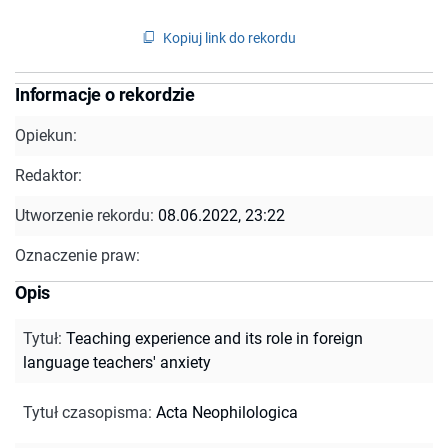
Kopiuj link do rekordu
Informacje o rekordzie
Opiekun:
Redaktor:
Utworzenie rekordu:
08.06.2022, 23:22
Oznaczenie praw:
Opis
Tytuł
:
Teaching experience and its role in foreign
language teachers' anxiety
Tytuł czasopisma
:
Acta Neophilologica