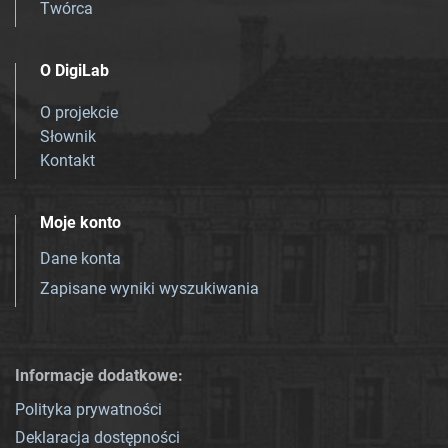
Twórca
O DigiLab
O projekcie
Słownik
Kontakt
Moje konto
Dane konta
Zapisane wyniki wyszukiwania
Informacje dodatkowe:
Polityka prywatności
Deklaracja dostępności