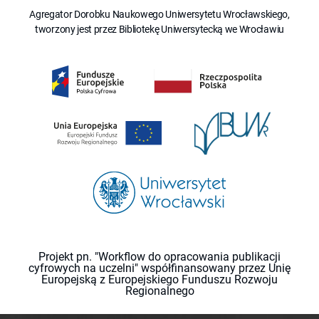
Agregator Dorobku Naukowego Uniwersytetu Wrocławskiego,
tworzony jest przez Bibliotekę Uniwersytecką we Wrocławiu
Projekt pn. "Workflow do opracowania publikacji
cyfrowych na uczelni" współfinansowany przez Unię
Europejską z Europejskiego Funduszu Rozwoju
Regionalnego