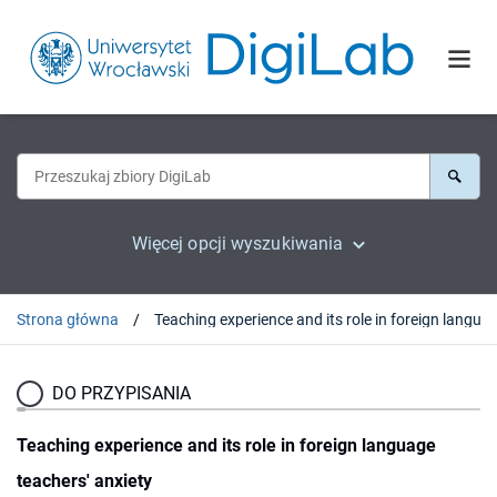
Więcej opcji wyszukiwania
Strona główna
DO PRZYPISANIA
Teaching experience and its role in foreign language
teachers' anxiety