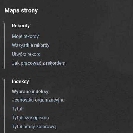
Mapa strony
Rekordy
Moje rekordy
Wszystkie rekordy
Utwórz rekord
Jak pracować z rekordem
Indeksy
Wybrane indeksy
:
Jednostka organizacyjna
Tytuł
Tytuł czasopisma
Tytuł pracy zbiorowej