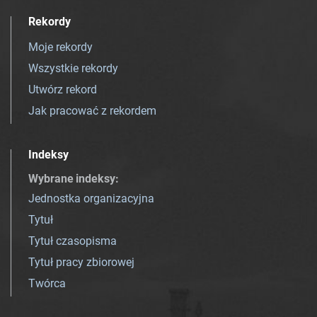
Rekordy
Moje rekordy
Wszystkie rekordy
Utwórz rekord
Jak pracować z rekordem
Indeksy
Wybrane indeksy
:
Jednostka organizacyjna
Tytuł
Tytuł czasopisma
Tytuł pracy zbiorowej
Twórca