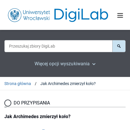
Więcej opcji wyszukiwania
Strona główna
Jak Archimedes zmierzył koło?
DO PRZYPISANIA
Jak Archimedes zmierzył koło?