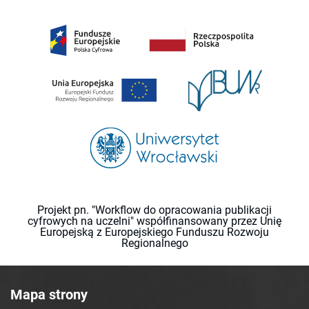
Projekt pn. "Workflow do opracowania publikacji
cyfrowych na uczelni" współfinansowany przez Unię
Europejską z Europejskiego Funduszu Rozwoju
Regionalnego
Mapa strony