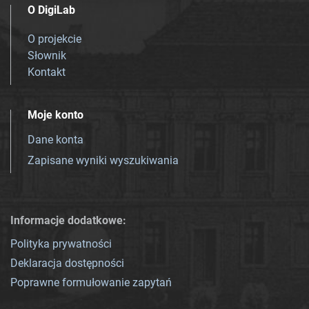
O DigiLab
O projekcie
Słownik
Kontakt
Moje konto
Dane konta
Zapisane wyniki wyszukiwania
Informacje dodatkowe:
Polityka prywatności
Deklaracja dostępności
Poprawne formułowanie zapytań