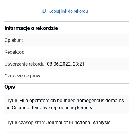
Kopiuj link do rekordu
Informacje o rekordzie
Opiekun:
Redaktor:
Utworzenie rekordu:
08.06.2022, 23:21
Oznaczenie praw:
Opis
Tytuł
:
Hua operators on bounded homogenous domains
in Cn and alternative reproducing kernels
Tytuł czasopisma
:
Journal of Functional Analysis