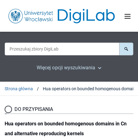
Więcej opcji wyszukiwania
Strona główna
DO PRZYPISANIA
Hua operators on bounded homogenous domains in Cn
and alternative reproducing kernels