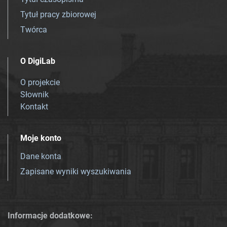
Tytuł pracy zbiorowej
Twórca
O DigiLab
O projekcie
Słownik
Kontakt
Moje konto
Dane konta
Zapisane wyniki wyszukiwania
Informacje dodatkowe: