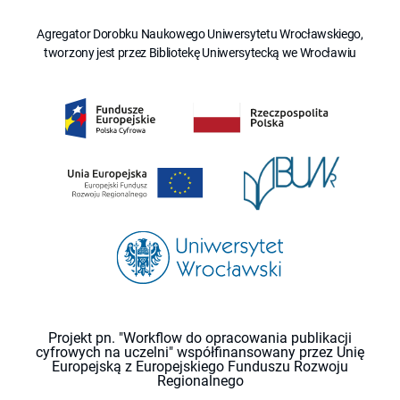
Agregator Dorobku Naukowego Uniwersytetu Wrocławskiego,
tworzony jest przez Bibliotekę Uniwersytecką we Wrocławiu
Projekt pn. "Workflow do opracowania publikacji
cyfrowych na uczelni" współfinansowany przez Unię
Europejską z Europejskiego Funduszu Rozwoju
Regionalnego