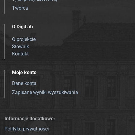
Twórca
O DigiLab
O projekcie
Słownik
Kontakt
Moje konto
Dane konta
Zapisane wyniki wyszukiwania
Informacje dodatkowe:
Polityka prywatności