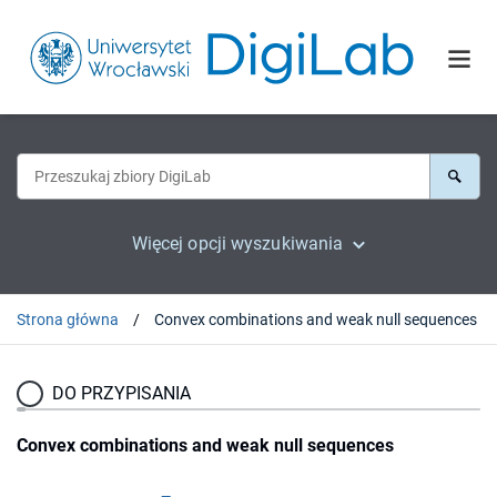
Więcej opcji wyszukiwania
Strona główna
Convex combinations and weak null sequences
DO PRZYPISANIA
Convex combinations and weak null sequences