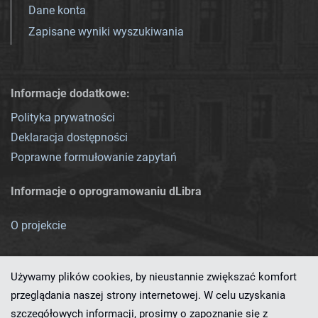
Dane konta
Zapisane wyniki wyszukiwania
Informacje dodatkowe:
Polityka prywatności
Deklaracja dostępności
Poprawne formułowanie zapytań
Informacje o oprogramowaniu dLibra
O projekcie
Używamy plików cookies, by nieustannie zwiększać komfort
przeglądania naszej strony internetowej. W celu uzyskania
szczegółowych informacji, prosimy o zapoznanie się z