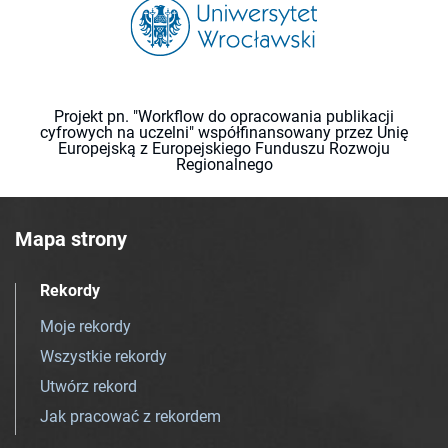
Projekt pn. "Workflow do opracowania publikacji
cyfrowych na uczelni" współfinansowany przez Unię
Europejską z Europejskiego Funduszu Rozwoju
Regionalnego
Mapa strony
Rekordy
Moje rekordy
Wszystkie rekordy
Utwórz rekord
Jak pracować z rekordem