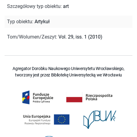
Szczegółowy typ obiektu
:
art
Typ obiektu
:
Artykuł
Tom/Wolumen/Zeszyt
:
Vol. 29, iss. 1 (2010)
Agregator Dorobku Naukowego Uniwersytetu Wrocławskiego,
tworzony jest przez Bibliotekę Uniwersytecką we Wrocławiu