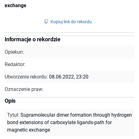
exchange
Kopiuj link do rekordu
Informacje o rekordzie
Opiekun:
Redaktor:
Utworzenie rekordu:
08.06.2022, 23:20
Oznaczenie praw:
Opis
Tytuł
:
Supramolecular dimer formation through hydrogen
bond extensions of carboxylate ligands-path for
magnetic exchange