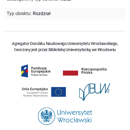
Typ obiektu
:
Rozdział
Agregator Dorobku Naukowego Uniwersytetu Wrocławskiego,
tworzony jest przez Bibliotekę Uniwersytecką we Wrocławiu