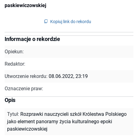
paskiewiczowskiej
Kopiuj link do rekordu
Informacje o rekordzie
Opiekun:
Redaktor:
Utworzenie rekordu:
08.06.2022, 23:19
Oznaczenie praw:
Opis
Tytuł
:
Rozprawki nauczycieli szkół Królestwa Polskiego
jako element panoramy życia kulturalnego epoki
paskiewiczowskiej