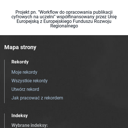
Projekt pn. "Workflow do opracowania publikacji
cyfrowych na uczelni" współfinansowany przez Unię
Europejską z Europejskiego Funduszu Rozwoju
Regionalnego
Mapa strony
Rekordy
Moje rekordy
Wszystkie rekordy
Utwórz rekord
Jak pracować z rekordem
Indeksy
Wybrane indeksy
: