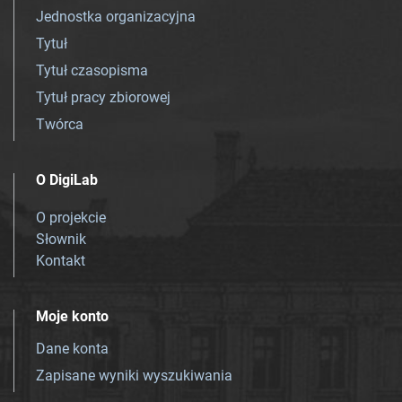
Jednostka organizacyjna
Tytuł
Tytuł czasopisma
Tytuł pracy zbiorowej
Twórca
O DigiLab
O projekcie
Słownik
Kontakt
Moje konto
Dane konta
Zapisane wyniki wyszukiwania