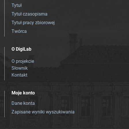
Tytuł
Tytuł czasopisma
Tytuł pracy zbiorowej
Twórca
O DigiLab
O projekcie
Słownik
Kontakt
Moje konto
Dane konta
Zapisane wyniki wyszukiwania