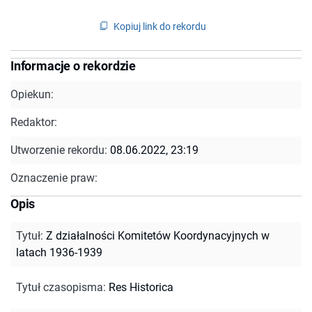
Kopiuj link do rekordu
Informacje o rekordzie
Opiekun:
Redaktor:
Utworzenie rekordu:
08.06.2022, 23:19
Oznaczenie praw:
Opis
Tytuł
:
Z działalności Komitetów Koordynacyjnych w
latach 1936-1939
Tytuł czasopisma
:
Res Historica