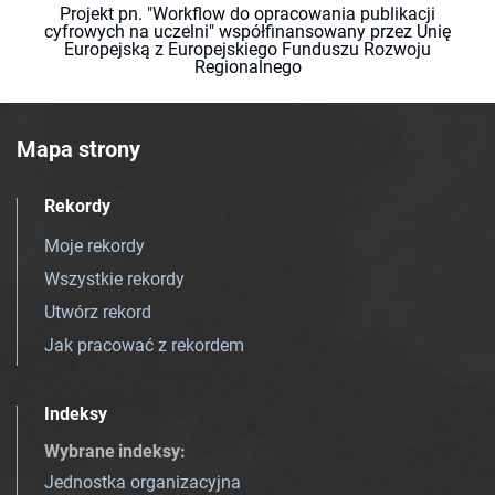
Projekt pn. "Workflow do opracowania publikacji
cyfrowych na uczelni" współfinansowany przez Unię
Europejską z Europejskiego Funduszu Rozwoju
Regionalnego
Mapa strony
Rekordy
Moje rekordy
Wszystkie rekordy
Utwórz rekord
Jak pracować z rekordem
Indeksy
Wybrane indeksy
:
Jednostka organizacyjna