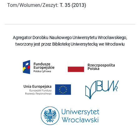
Tom/Wolumen/Zeszyt
:
T. 35 (2013)
Agregator Dorobku Naukowego Uniwersytetu Wrocławskiego,
tworzony jest przez Bibliotekę Uniwersytecką we Wrocławiu