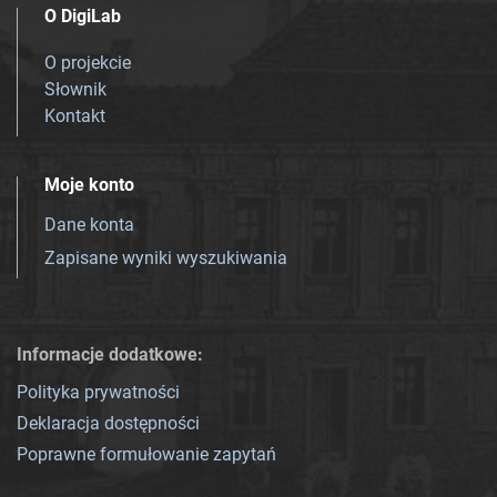
O DigiLab
O projekcie
Słownik
Kontakt
Moje konto
Dane konta
Zapisane wyniki wyszukiwania
Informacje dodatkowe:
Polityka prywatności
Deklaracja dostępności
Poprawne formułowanie zapytań