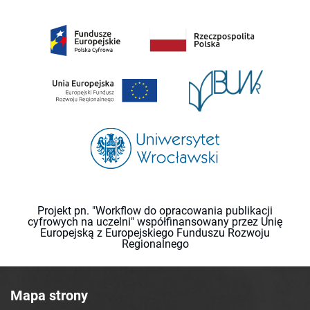
Projekt pn. "Workflow do opracowania publikacji
cyfrowych na uczelni" współfinansowany przez Unię
Europejską z Europejskiego Funduszu Rozwoju
Regionalnego
Mapa strony