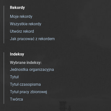
Rekordy
Moje rekordy
Wszystkie rekordy
Utwórz rekord
Jak pracować z rekordem
Indeksy
Wybrane indeksy
:
Jednostka organizacyjna
Tytuł
Tytuł czasopisma
Tytuł pracy zbiorowej
Twórca