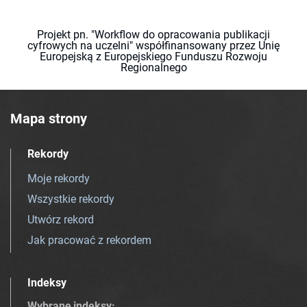
Projekt pn. "Workflow do opracowania publikacji
cyfrowych na uczelni" współfinansowany przez Unię
Europejską z Europejskiego Funduszu Rozwoju
Regionalnego
Mapa strony
Rekordy
Moje rekordy
Wszystkie rekordy
Utwórz rekord
Jak pracować z rekordem
Indeksy
Wybrane indeksy
: