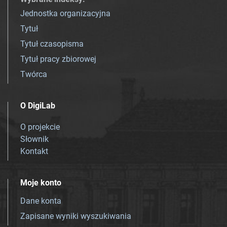
Jednostka organizacyjna
Tytuł
Tytuł czasopisma
Tytuł pracy zbiorowej
Twórca
O DigiLab
O projekcie
Słownik
Kontakt
Moje konto
Dane konta
Zapisane wyniki wyszukiwania