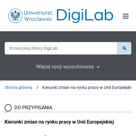
Więcej opcji wyszukiwania
Strona główna
Kierunki zmian na rynku pracy w Unii Europejskiej
DO PRZYPISANIA
Kierunki zmian na rynku pracy w Unii Europejskiej