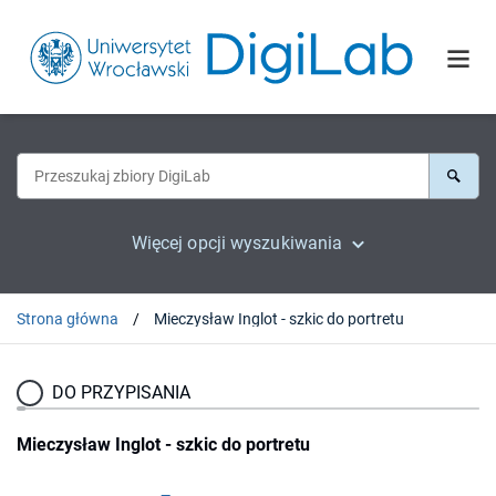
Więcej opcji wyszukiwania
Strona główna
Mieczysław Inglot - szkic do portretu
DO PRZYPISANIA
Mieczysław Inglot - szkic do portretu