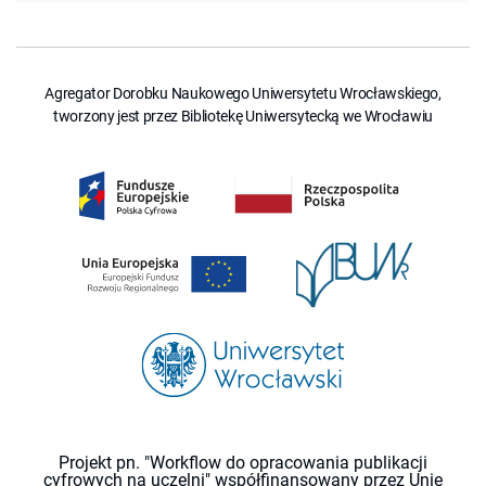
Agregator Dorobku Naukowego Uniwersytetu Wrocławskiego,
tworzony jest przez Bibliotekę Uniwersytecką we Wrocławiu
Projekt pn. "Workflow do opracowania publikacji
cyfrowych na uczelni" współfinansowany przez Unię