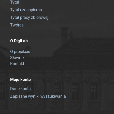
Tytuł
Tytuł czasopisma
Tytuł pracy zbiorowej
Twórca
O DigiLab
O projekcie
Słownik
Kontakt
Moje konto
Dane konta
Zapisane wyniki wyszukiwania