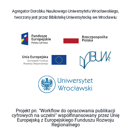
Agregator Dorobku Naukowego Uniwersytetu Wrocławskiego,
tworzony jest przez Bibliotekę Uniwersytecką we Wrocławiu
Projekt pn. "Workflow do opracowania publikacji
cyfrowych na uczelni" współfinansowany przez Unię
Europejską z Europejskiego Funduszu Rozwoju
Regionalnego