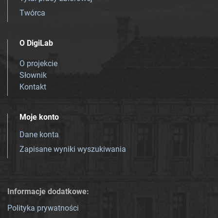
Twórca
O DigiLab
O projekcie
Słownik
Kontakt
Moje konto
Dane konta
Zapisane wyniki wyszukiwania
Informacje dodatkowe:
Polityka prywatności