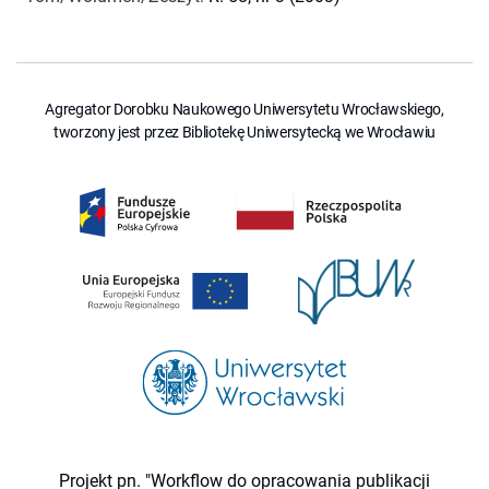
Agregator Dorobku Naukowego Uniwersytetu Wrocławskiego,
tworzony jest przez Bibliotekę Uniwersytecką we Wrocławiu
Projekt pn. "Workflow do opracowania publikacji