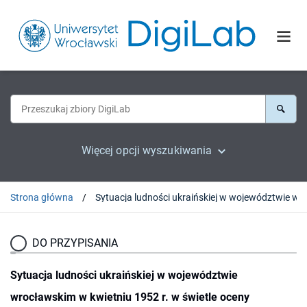
Więcej opcji wyszukiwania
Strona główna
DO PRZYPISANIA
Sytuacja ludności ukraińskiej w województwie
wrocławskim w kwietniu 1952 r. w świetle oceny