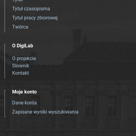
Tytuł czasopisma
Tytuł pracy zbiorowej
Twórca
O DigiLab
O projekcie
Słownik
Kontakt
Moje konto
Dane konta
Zapisane wyniki wyszukiwania