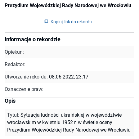
Prezydium Wojewódzkiej Rady Narodowej we Wrocławiu
Kopiuj link do rekordu
Informacje o rekordzie
Opiekun:
Redaktor:
Utworzenie rekordu:
08.06.2022, 23:17
Oznaczenie praw:
Opis
Tytuł
:
Sytuacja ludności ukraińskiej w województwie
wrocławskim w kwietniu 1952 r. w świetle oceny
Prezydium Wojewódzkiej Rady Narodowej we Wrocławiu