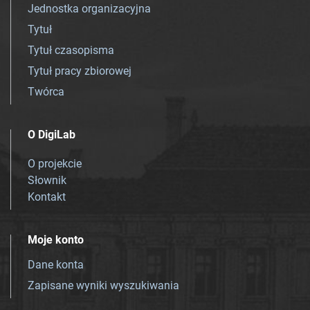
Jednostka organizacyjna
Tytuł
Tytuł czasopisma
Tytuł pracy zbiorowej
Twórca
O DigiLab
O projekcie
Słownik
Kontakt
Moje konto
Dane konta
Zapisane wyniki wyszukiwania