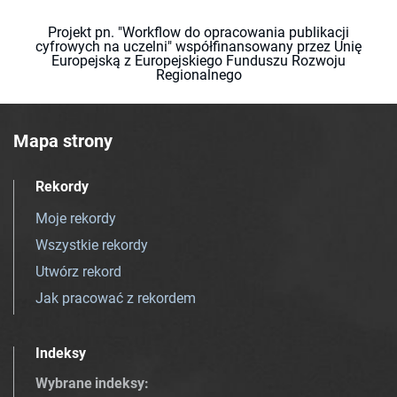
Projekt pn. "Workflow do opracowania publikacji
cyfrowych na uczelni" współfinansowany przez Unię
Europejską z Europejskiego Funduszu Rozwoju
Regionalnego
Mapa strony
Rekordy
Moje rekordy
Wszystkie rekordy
Utwórz rekord
Jak pracować z rekordem
Indeksy
Wybrane indeksy
: