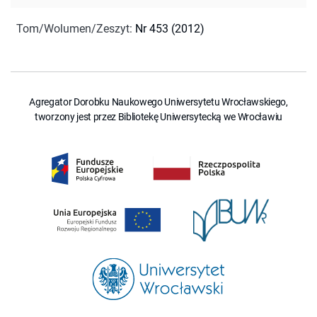
Tom/Wolumen/Zeszyt
:
Nr 453 (2012)
Agregator Dorobku Naukowego Uniwersytetu Wrocławskiego,
tworzony jest przez Bibliotekę Uniwersytecką we Wrocławiu