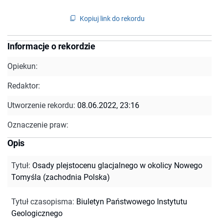
Kopiuj link do rekordu
Informacje o rekordzie
Opiekun:
Redaktor:
Utworzenie rekordu:
08.06.2022, 23:16
Oznaczenie praw:
Opis
Tytuł
:
Osady plejstocenu glacjalnego w okolicy Nowego
Tomyśla (zachodnia Polska)
Tytuł czasopisma
:
Biuletyn Państwowego Instytutu
Geologicznego