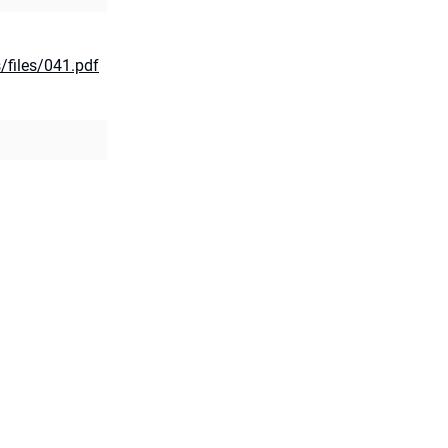
s/files/041.pdf