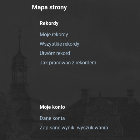
Mapa strony
Rekordy
Moje rekordy
Wszystkie rekordy
Utwórz rekord
Jak pracować z rekordem
Moje konto
Dane konta
Zapisane wyniki wyszukiwania