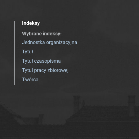
Indeksy
Wybrane indeksy
:
Jednostka organizacyjna
Tytuł
Tytuł czasopisma
Tytuł pracy zbiorowej
Twórca