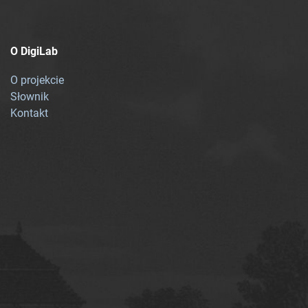
O DigiLab
O projekcie
Słownik
Kontakt