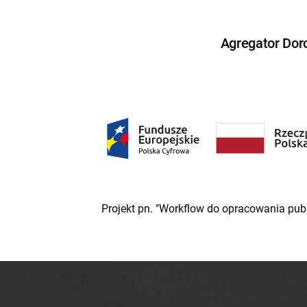
Agregator Dor
Projekt pn. "Workflow do opracowania pub