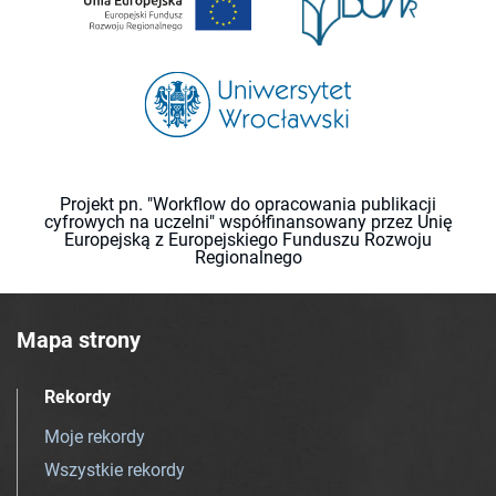
Projekt pn. "Workflow do opracowania publikacji
cyfrowych na uczelni" współfinansowany przez Unię
Europejską z Europejskiego Funduszu Rozwoju
Regionalnego
Mapa strony
Rekordy
Moje rekordy
Wszystkie rekordy