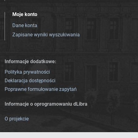
Moje konto
Dane konta
Zapisane wyniki wyszukiwania
Informacje dodatkowe:
Polityka prywatności
Deklaracja dostępności
Poprawne formułowanie zapytań
Informacje o oprogramowaniu dLibra
O projekcie