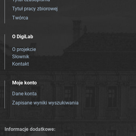
Tytuł pracy zbiorowej
Twórca
O DigiLab
O projekcie
Słownik
Kontakt
Moje konto
Dane konta
Zapisane wyniki wyszukiwania
Informacje dodatkowe: