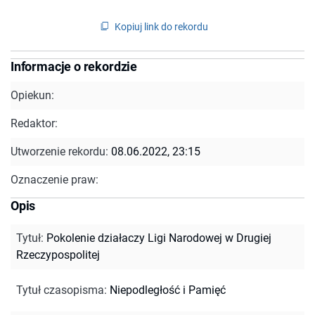
Kopiuj link do rekordu
Informacje o rekordzie
Opiekun:
Redaktor:
Utworzenie rekordu:
08.06.2022, 23:15
Oznaczenie praw:
Opis
Tytuł
:
Pokolenie działaczy Ligi Narodowej w Drugiej
Rzeczypospolitej
Tytuł czasopisma
:
Niepodległość i Pamięć