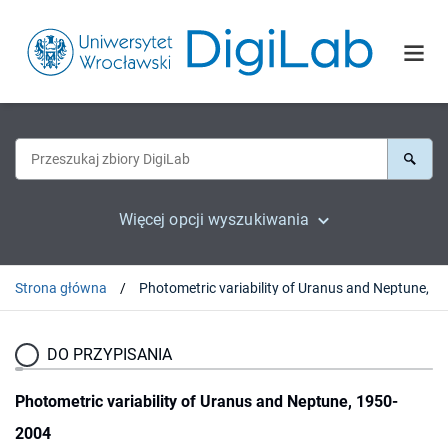
Więcej opcji wyszukiwania
Strona główna
DO PRZYPISANIA
Photometric variability of Uranus and Neptune, 1950-
2004