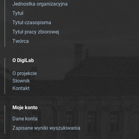
Jednostka organizacyjna
Tytuł
Tytuł czasopisma
Tytuł pracy zbiorowej
Twórca
O DigiLab
O projekcie
Słownik
Kontakt
Moje konto
Dane konta
Zapisane wyniki wyszukiwania