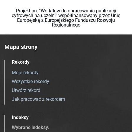
Projekt pn. "Workflow do opracowania publikacji
cyfrowych na uczelni" współfinansowany przez Unię
Europejską z Europejskiego Funduszu Rozwoju
Regionalnego
Mapa strony
Rekordy
Moje rekordy
Wszystkie rekordy
Utwórz rekord
Jak pracować z rekordem
Indeksy
Wybrane indeksy
: