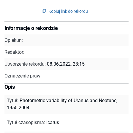
Kopiuj link do rekordu
Informacje o rekordzie
Opiekun:
Redaktor:
Utworzenie rekordu:
08.06.2022, 23:15
Oznaczenie praw:
Opis
Tytuł
:
Photometric variability of Uranus and Neptune,
1950-2004
Tytuł czasopisma
:
Icarus