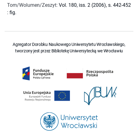
Tom/Wolumen/Zeszyt
:
Vol. 180, iss. 2 (2006), s. 442-452
: fig.
Agregator Dorobku Naukowego Uniwersytetu Wrocławskiego,
tworzony jest przez Bibliotekę Uniwersytecką we Wrocławiu