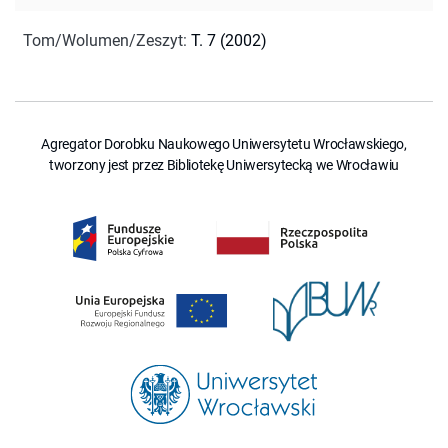
Tom/Wolumen/Zeszyt
:
T. 7 (2002)
Agregator Dorobku Naukowego Uniwersytetu Wrocławskiego,
tworzony jest przez Bibliotekę Uniwersytecką we Wrocławiu