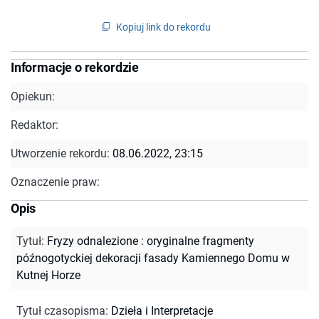
Kopiuj link do rekordu
Informacje o rekordzie
Opiekun:
Redaktor:
Utworzenie rekordu:
08.06.2022, 23:15
Oznaczenie praw:
Opis
Tytuł
:
Fryzy odnalezione : oryginalne fragmenty
późnogotyckiej dekoracji fasady Kamiennego Domu w
Kutnej Horze
Tytuł czasopisma
:
Dzieła i Interpretacje