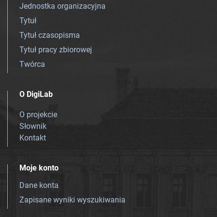
Jednostka organizacyjna
Tytuł
Tytuł czasopisma
Tytuł pracy zbiorowej
Twórca
O DigiLab
O projekcie
Słownik
Kontakt
Moje konto
Dane konta
Zapisane wyniki wyszukiwania