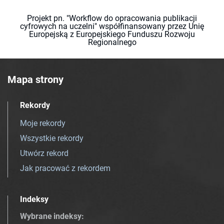
Projekt pn. "Workflow do opracowania publikacji
cyfrowych na uczelni" współfinansowany przez Unię
Europejską z Europejskiego Funduszu Rozwoju
Regionalnego
Mapa strony
Rekordy
Moje rekordy
Wszystkie rekordy
Utwórz rekord
Jak pracować z rekordem
Indeksy
Wybrane indeksy
: