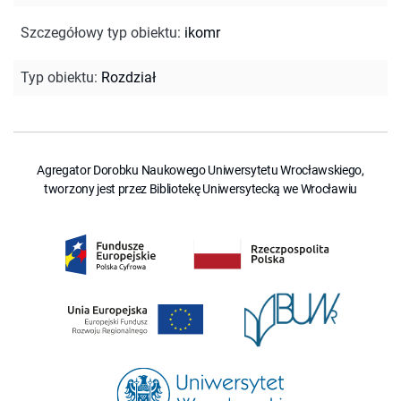
Szczegółowy typ obiektu
:
ikomr
Typ obiektu
:
Rozdział
Agregator Dorobku Naukowego Uniwersytetu Wrocławskiego,
tworzony jest przez Bibliotekę Uniwersytecką we Wrocławiu