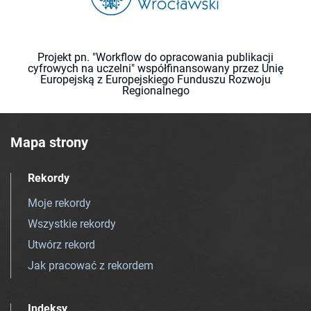
Projekt pn. "Workflow do opracowania publikacji
cyfrowych na uczelni" współfinansowany przez Unię
Europejską z Europejskiego Funduszu Rozwoju
Regionalnego
Mapa strony
Rekordy
Moje rekordy
Wszystkie rekordy
Utwórz rekord
Jak pracować z rekordem
Indeksy