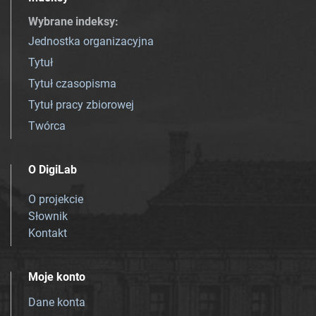
Wybrane indeksy
:
Jednostka organizacyjna
Tytuł
Tytuł czasopisma
Tytuł pracy zbiorowej
Twórca
O DigiLab
O projekcie
Słownik
Kontakt
Moje konto
Dane konta