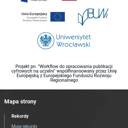
Projekt pn. "Workflow do opracowania publikacji
cyfrowych na uczelni" współfinansowany przez Unię
Europejską z Europejskiego Funduszu Rozwoju
Regionalnego
Mapa strony
Rekordy
Moje rekordy