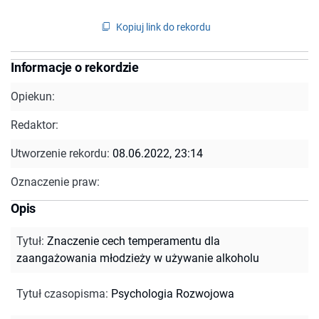
Kopiuj link do rekordu
Informacje o rekordzie
Opiekun:
Redaktor:
Utworzenie rekordu:
08.06.2022, 23:14
Oznaczenie praw:
Opis
Tytuł
:
Znaczenie cech temperamentu dla
zaangażowania młodzieży w używanie alkoholu
Tytuł czasopisma
:
Psychologia Rozwojowa