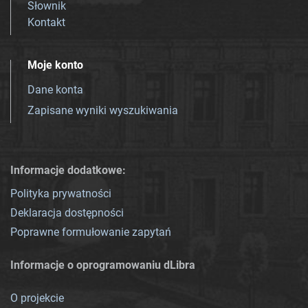
Słownik
Kontakt
Moje konto
Dane konta
Zapisane wyniki wyszukiwania
Informacje dodatkowe:
Polityka prywatności
Deklaracja dostępności
Poprawne formułowanie zapytań
Informacje o oprogramowaniu dLibra
O projekcie