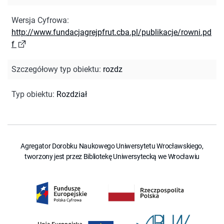
Wersja Cyfrowa
:
http://www.fundacjagrejpfrut.cba.pl/publikacje/rowni.pd
f
Szczegółowy typ obiektu
:
rozdz
Typ obiektu
:
Rozdział
Agregator Dorobku Naukowego Uniwersytetu Wrocławskiego,
tworzony jest przez Bibliotekę Uniwersytecką we Wrocławiu