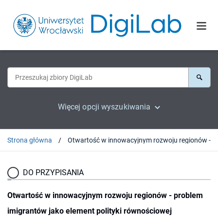
Więcej opcji wyszukiwania
Strona główna
DO PRZYPISANIA
Otwartość w innowacyjnym rozwoju regionów - problem
imigrantów jako element polityki równościowej