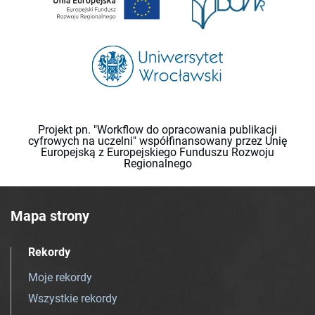
Projekt pn. "Workflow do opracowania publikacji
cyfrowych na uczelni" współfinansowany przez Unię
Europejską z Europejskiego Funduszu Rozwoju
Regionalnego
Mapa strony
Rekordy
Moje rekordy
Wszystkie rekordy