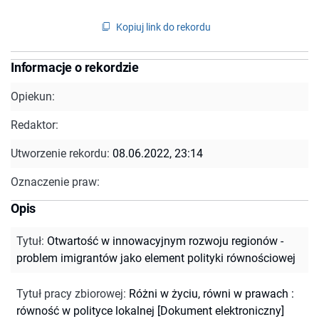
Kopiuj link do rekordu
Informacje o rekordzie
Opiekun:
Redaktor:
Utworzenie rekordu:
08.06.2022, 23:14
Oznaczenie praw:
Opis
Tytuł
:
Otwartość w innowacyjnym rozwoju regionów -
problem imigrantów jako element polityki równościowej
Tytuł pracy zbiorowej
:
Różni w życiu, równi w prawach :
równość w polityce lokalnej [Dokument elektroniczny]