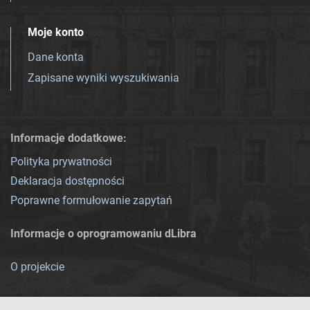
Moje konto
Dane konta
Zapisane wyniki wyszukiwania
Informacje dodatkowe:
Polityka prywatności
Deklaracja dostępności
Poprawne formułowanie zapytań
Informacje o oprogramowaniu dLibra
O projekcie