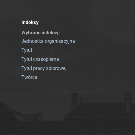
Indeksy
Wybrane indeksy
:
Jednostka organizacyjna
Tytuł
Tytuł czasopisma
Tytuł pracy zbiorowej
Twórca