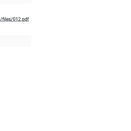
s/files/012.pdf