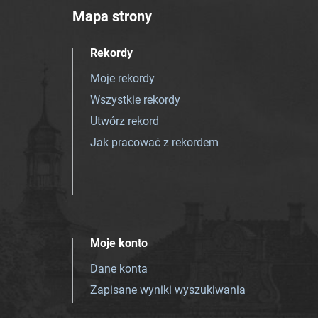
Mapa strony
Rekordy
Moje rekordy
Wszystkie rekordy
Utwórz rekord
Jak pracować z rekordem
Moje konto
Dane konta
Zapisane wyniki wyszukiwania