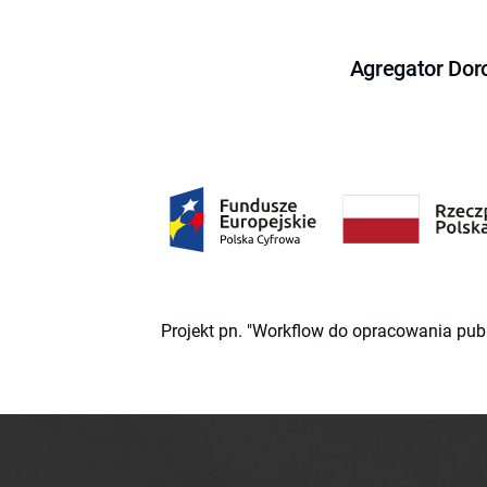
Agregator Dor
Projekt pn. "Workflow do opracowania pub