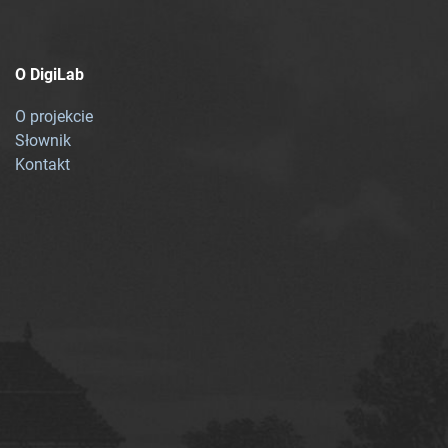
O DigiLab
O projekcie
Słownik
Kontakt