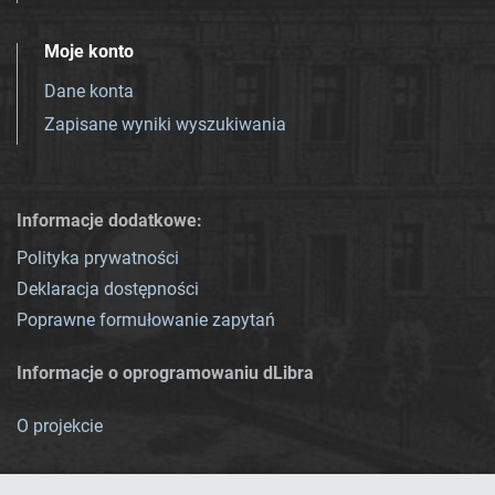
Moje konto
Dane konta
Zapisane wyniki wyszukiwania
Informacje dodatkowe:
Polityka prywatności
Deklaracja dostępności
Poprawne formułowanie zapytań
Informacje o oprogramowaniu dLibra
O projekcie