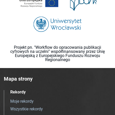
Projekt pn. "Workflow do opracowania publikacji
cyfrowych na uczelni" współfinansowany przez Unię
Europejską z Europejskiego Funduszu Rozwoju
Regionalnego
Mapa strony
Rekordy
Moje rekordy
Wszystkie rekordy