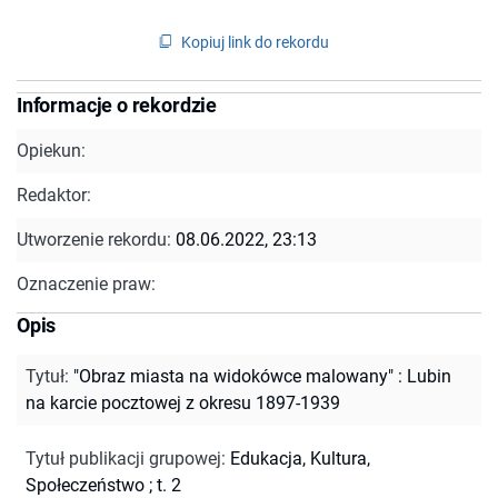
Kopiuj link do rekordu
Informacje o rekordzie
Opiekun:
Redaktor:
Utworzenie rekordu:
08.06.2022, 23:13
Oznaczenie praw:
Opis
Tytuł
:
"Obraz miasta na widokówce malowany" : Lubin
na karcie pocztowej z okresu 1897-1939
Tytuł publikacji grupowej
:
Edukacja, Kultura,
Społeczeństwo ; t. 2