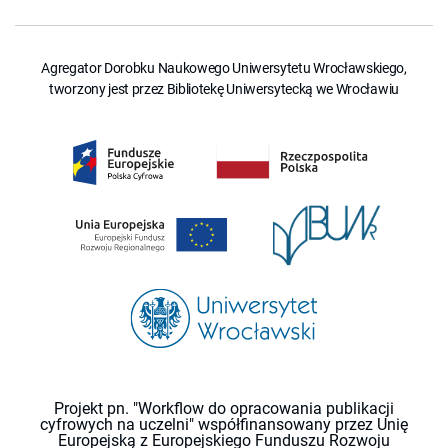
Agregator Dorobku Naukowego Uniwersytetu Wrocławskiego,
tworzony jest przez Bibliotekę Uniwersytecką we Wrocławiu
Projekt pn. "Workflow do opracowania publikacji
cyfrowych na uczelni" współfinansowany przez Unię
Europejską z Europejskiego Funduszu Rozwoju