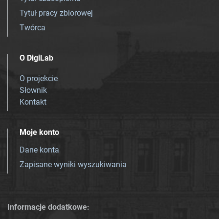
Tytuł pracy zbiorowej
Twórca
O DigiLab
O projekcie
Słownik
Kontakt
Moje konto
Dane konta
Zapisane wyniki wyszukiwania
Informacje dodatkowe: