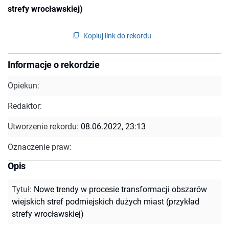
strefy wrocławskiej)
Kopiuj link do rekordu
Informacje o rekordzie
Opiekun:
Redaktor:
Utworzenie rekordu:
08.06.2022, 23:13
Oznaczenie praw:
Opis
Tytuł
:
Nowe trendy w procesie transformacji obszarów
wiejskich stref podmiejskich dużych miast (przykład
strefy wrocławskiej)