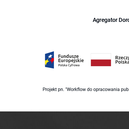
Agregator Dor
Projekt pn. "Workflow do opracowania pub