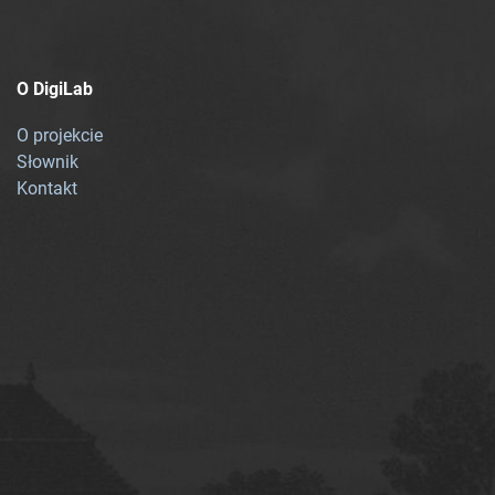
O DigiLab
O projekcie
Słownik
Kontakt