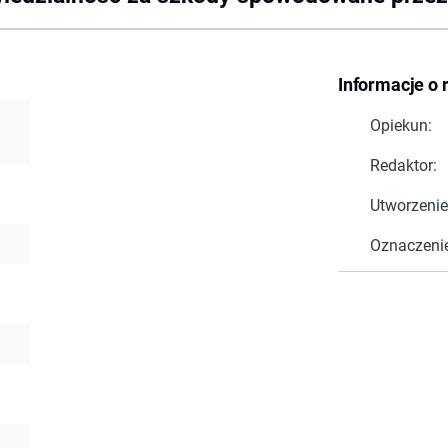
Informacje o 
Opiekun:
Redaktor:
Utworzenie
Oznaczeni