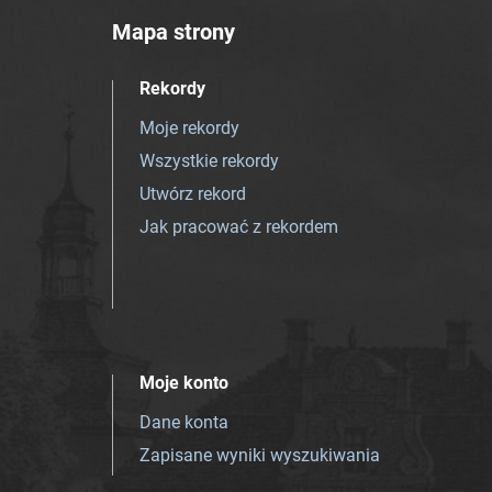
Mapa strony
Rekordy
Moje rekordy
Wszystkie rekordy
Utwórz rekord
Jak pracować z rekordem
Moje konto
Dane konta
Zapisane wyniki wyszukiwania