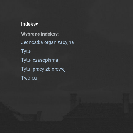
Indeksy
Wybrane indeksy
:
Jednostka organizacyjna
Tytuł
Tytuł czasopisma
Tytuł pracy zbiorowej
Twórca