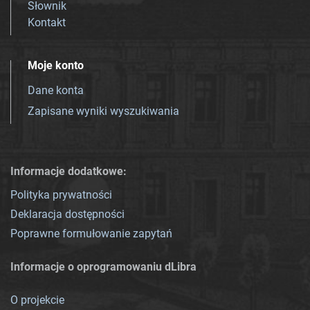
Słownik
Kontakt
Moje konto
Dane konta
Zapisane wyniki wyszukiwania
Informacje dodatkowe:
Polityka prywatności
Deklaracja dostępności
Poprawne formułowanie zapytań
Informacje o oprogramowaniu dLibra
O projekcie