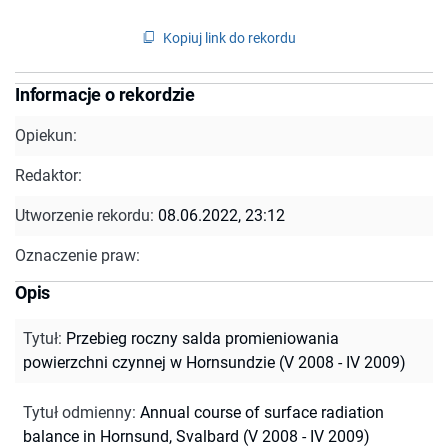
Kopiuj link do rekordu
Informacje o rekordzie
Opiekun:
Redaktor:
Utworzenie rekordu:
08.06.2022, 23:12
Oznaczenie praw:
Opis
Tytuł
:
Przebieg roczny salda promieniowania
powierzchni czynnej w Hornsundzie (V 2008 - IV 2009)
Tytuł odmienny
:
Annual course of surface radiation
balance in Hornsund, Svalbard (V 2008 - IV 2009)