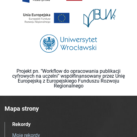
Projekt pn. "Workflow do opracowania publikacji
cyfrowych na uczelni" współfinansowany przez Unię
Europejską z Europejskiego Funduszu Rozwoju
Regionalnego
Mapa strony
Rekordy
Moje rekordy