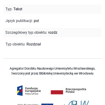
Typ
:
Tekst
Język publikacji
:
pol
Szczegółowy typ obiektu
:
rozdz
Typ obiektu
:
Rozdział
Agregator Dorobku Naukowego Uniwersytetu Wrocławskiego,
tworzony jest przez Bibliotekę Uniwersytecką we Wrocławiu