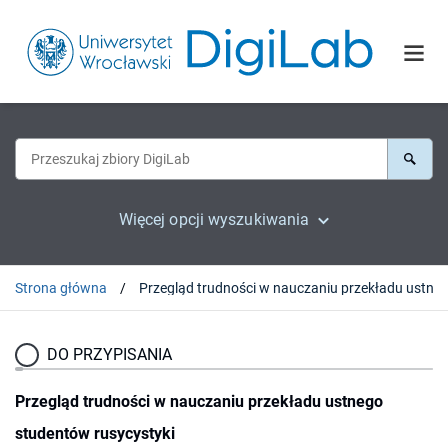
Więcej opcji wyszukiwania
Strona główna
DO PRZYPISANIA
Przegląd trudności w nauczaniu przekładu ustnego
studentów rusycystyki