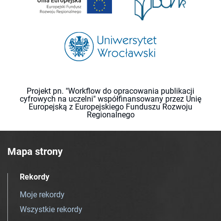
Projekt pn. "Workflow do opracowania publikacji
cyfrowych na uczelni" współfinansowany przez Unię
Europejską z Europejskiego Funduszu Rozwoju
Regionalnego
Mapa strony
Rekordy
Moje rekordy
Wszystkie rekordy