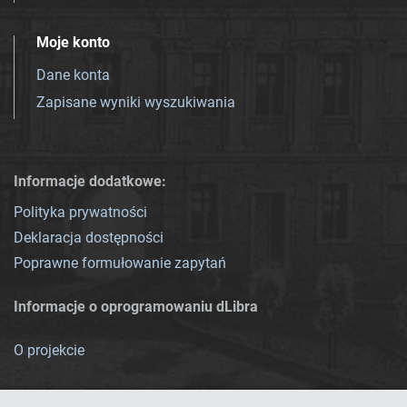
Moje konto
Dane konta
Zapisane wyniki wyszukiwania
Informacje dodatkowe:
Polityka prywatności
Deklaracja dostępności
Poprawne formułowanie zapytań
Informacje o oprogramowaniu dLibra
O projekcie