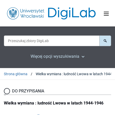
Więcej opcji wyszukiwania
Strona główna
DO PRZYPISANIA
Wielka wymiana : ludność Lwowa w latach 1944-1946