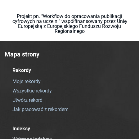
Projekt pn. "Workflow do opracowania publikacji
cyfrowych na uczelni" współfinansowany przez Unię
Europejską z Europejskiego Funduszu Rozwoju
Regionalnego
Mapa strony
Rekordy
Moje rekordy
Wszystkie rekordy
Utwórz rekord
Jak pracować z rekordem
Indeksy