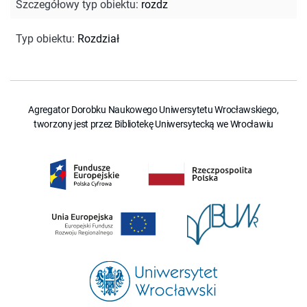
Szczegółowy typ obiektu
:
rozdz
Typ obiektu
:
Rozdział
Agregator Dorobku Naukowego Uniwersytetu Wrocławskiego,
tworzony jest przez Bibliotekę Uniwersytecką we Wrocławiu