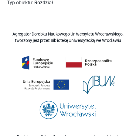
Typ obiektu
:
Rozdział
Agregator Dorobku Naukowego Uniwersytetu Wrocławskiego,
tworzony jest przez Bibliotekę Uniwersytecką we Wrocławiu