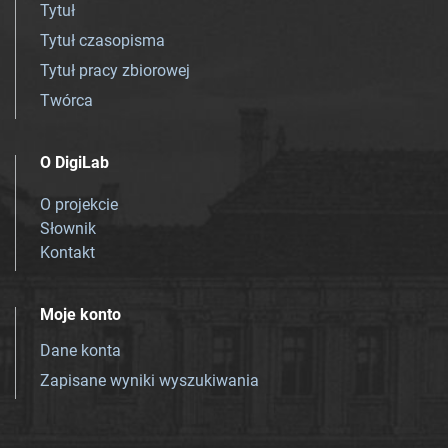
Tytuł
Tytuł czasopisma
Tytuł pracy zbiorowej
Twórca
O DigiLab
O projekcie
Słownik
Kontakt
Moje konto
Dane konta
Zapisane wyniki wyszukiwania