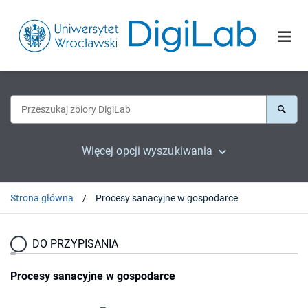
Więcej opcji wyszukiwania
Strona główna
Procesy sanacyjne w gospodarce
DO PRZYPISANIA
Procesy sanacyjne w gospodarce