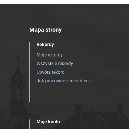
Mapa strony
Rekordy
Moje rekordy
Wszystkie rekordy
Utwórz rekord
Jak pracować z rekordem
Moje konto