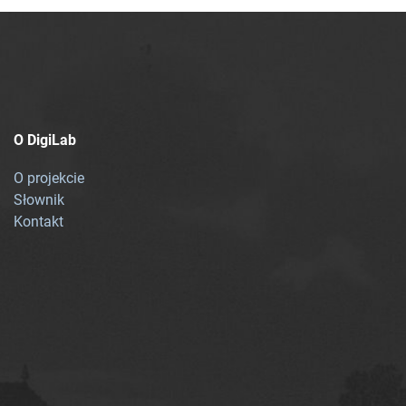
O DigiLab
O projekcie
Słownik
Kontakt