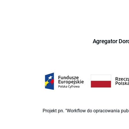
Agregator Dor
Projekt pn. "Workflow do opracowania pub