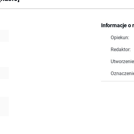
Informacje o 
Opiekun:
Redaktor:
Utworzenie
Oznaczeni