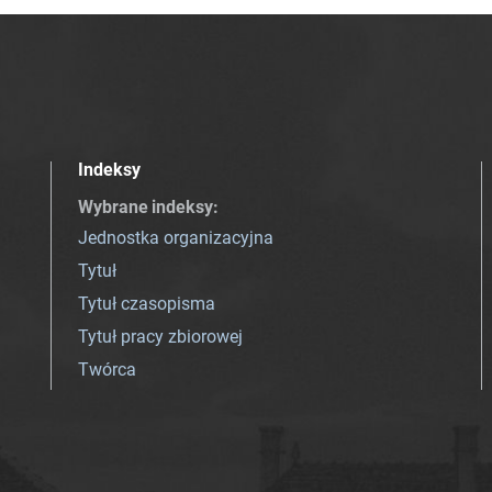
Indeksy
Wybrane indeksy
:
Jednostka organizacyjna
Tytuł
Tytuł czasopisma
Tytuł pracy zbiorowej
Twórca