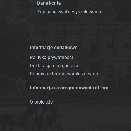
Dane konta
Zapisane wyniki wyszukiwania
Informacje dodatkowe:
Polityka prywatności
Deklaracja dostępności
Poprawne formułowanie zapytań
Informacje o oprogramowaniu dLibra
O projekcie