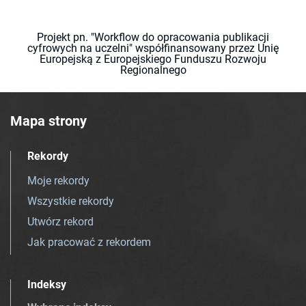
Projekt pn. "Workflow do opracowania publikacji
cyfrowych na uczelni" współfinansowany przez Unię
Europejską z Europejskiego Funduszu Rozwoju
Regionalnego
Mapa strony
Rekordy
Moje rekordy
Wszystkie rekordy
Utwórz rekord
Jak pracować z rekordem
Indeksy