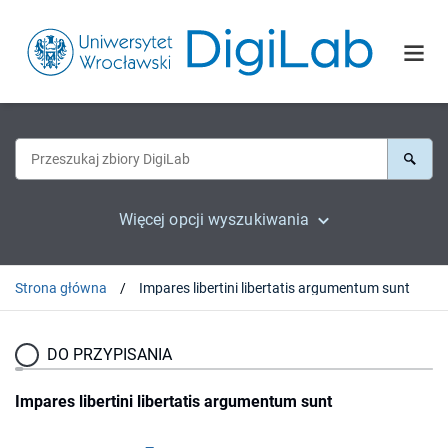
Więcej opcji wyszukiwania
Strona główna
Impares libertini libertatis argumentum sunt
DO PRZYPISANIA
Impares libertini libertatis argumentum sunt