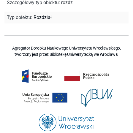
Szczegółowy typ obiektu
:
rozdz
Typ obiektu
:
Rozdział
Agregator Dorobku Naukowego Uniwersytetu Wrocławskiego,
tworzony jest przez Bibliotekę Uniwersytecką we Wrocławiu