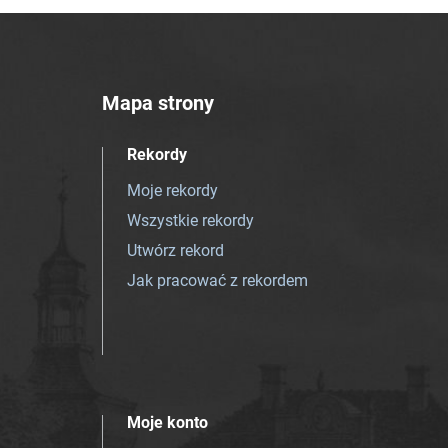
Mapa strony
Rekordy
Moje rekordy
Wszystkie rekordy
Utwórz rekord
Jak pracować z rekordem
Moje konto