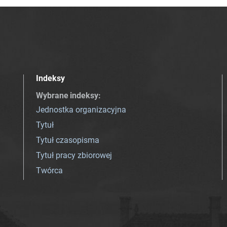
Indeksy
Wybrane indeksy
:
Jednostka organizacyjna
Tytuł
Tytuł czasopisma
Tytuł pracy zbiorowej
Twórca