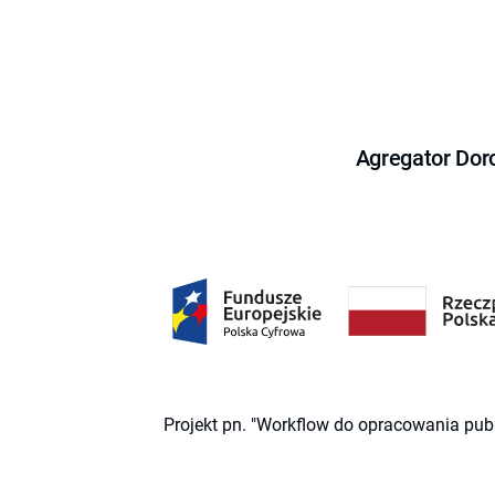
Agregator Dor
Projekt pn. "Workflow do opracowania pub