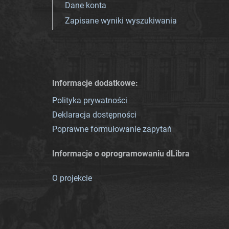
Dane konta
Zapisane wyniki wyszukiwania
Informacje dodatkowe:
Polityka prywatności
Deklaracja dostępności
Poprawne formułowanie zapytań
Informacje o oprogramowaniu dLibra
O projekcie