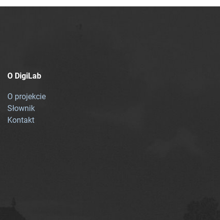
O DigiLab
O projekcie
Słownik
Kontakt