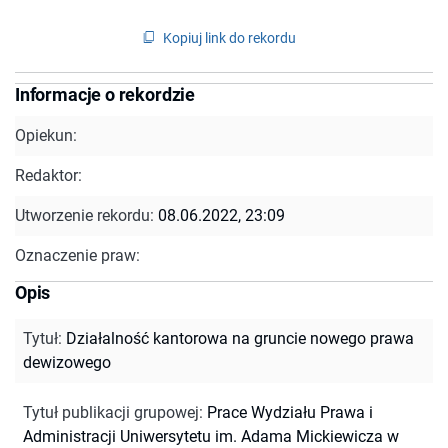
Kopiuj link do rekordu
Informacje o rekordzie
Opiekun:
Redaktor:
Utworzenie rekordu:
08.06.2022, 23:09
Oznaczenie praw:
Opis
Tytuł
:
Działalność kantorowa na gruncie nowego prawa
dewizowego
Tytuł publikacji grupowej
:
Prace Wydziału Prawa i
Administracji Uniwersytetu im. Adama Mickiewicza w