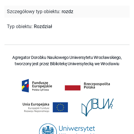
Szczegółowy typ obiektu
:
rozdz
Typ obiektu
:
Rozdział
Agregator Dorobku Naukowego Uniwersytetu Wrocławskiego,
tworzony jest przez Bibliotekę Uniwersytecką we Wrocławiu