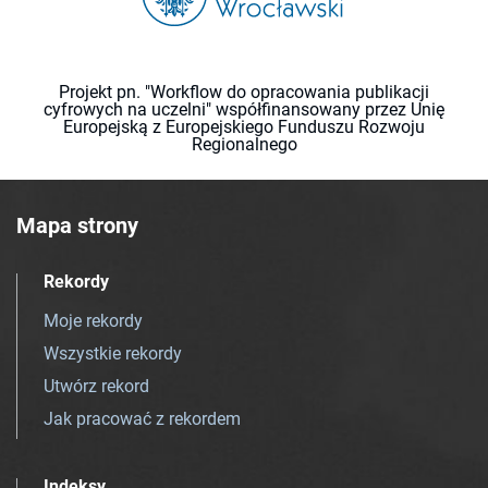
Projekt pn. "Workflow do opracowania publikacji
cyfrowych na uczelni" współfinansowany przez Unię
Europejską z Europejskiego Funduszu Rozwoju
Regionalnego
Mapa strony
Rekordy
Moje rekordy
Wszystkie rekordy
Utwórz rekord
Jak pracować z rekordem
Indeksy