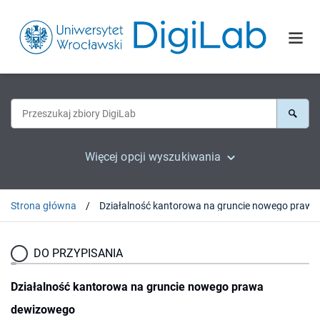
Więcej opcji wyszukiwania
Strona główna
DO PRZYPISANIA
Działalność kantorowa na gruncie nowego prawa
dewizowego