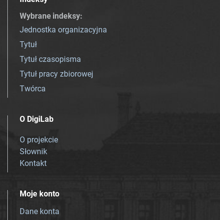
Wybrane indeksy
:
Jednostka organizacyjna
Tytuł
Tytuł czasopisma
Tytuł pracy zbiorowej
Twórca
O DigiLab
O projekcie
Słownik
Kontakt
Moje konto
Dane konta