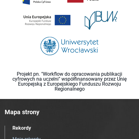
Projekt pn. "Workflow do opracowania publikacji
cyfrowych na uczelni" współfinansowany przez Unię
Europejską z Europejskiego Funduszu Rozwoju
Regionalnego
Mapa strony
Rekordy