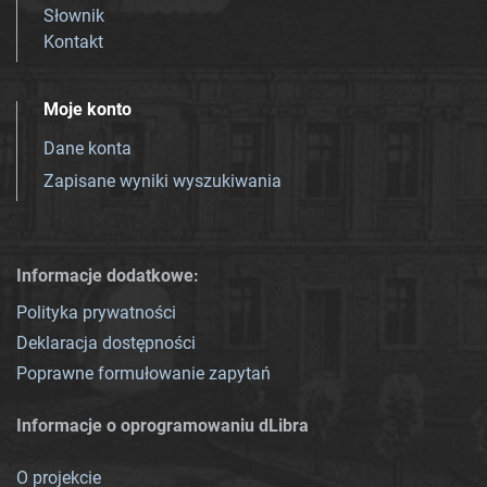
Słownik
Kontakt
Moje konto
Dane konta
Zapisane wyniki wyszukiwania
Informacje dodatkowe:
Polityka prywatności
Deklaracja dostępności
Poprawne formułowanie zapytań
Informacje o oprogramowaniu dLibra
O projekcie