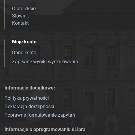
O projekcie
Słownik
Kontakt
Moje konto
Dane konta
Zapisane wyniki wyszukiwania
Informacje dodatkowe:
Polityka prywatności
Deklaracja dostępności
Poprawne formułowanie zapytań
Informacje o oprogramowaniu dLibra