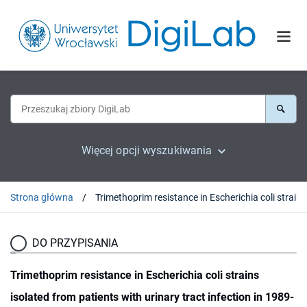
Więcej opcji wyszukiwania
Strona główna
DO PRZYPISANIA
Trimethoprim resistance in Escherichia coli strains
isolated from patients with urinary tract infection in 1989-