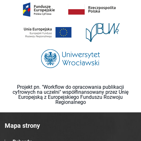
Projekt pn. "Workflow do opracowania publikacji
cyfrowych na uczelni" współfinansowany przez Unię
Europejską z Europejskiego Funduszu Rozwoju
Regionalnego
Mapa strony