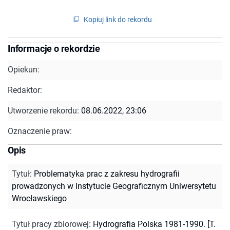
Kopiuj link do rekordu
Informacje o rekordzie
Opiekun:
Redaktor:
Utworzenie rekordu:
08.06.2022, 23:06
Oznaczenie praw:
Opis
Tytuł
:
Problematyka prac z zakresu hydrografii
prowadzonych w Instytucie Geograficznym Uniwersytetu
Wrocławskiego
Tytuł pracy zbiorowej
:
Hydrografia Polska 1981-1990. [T.