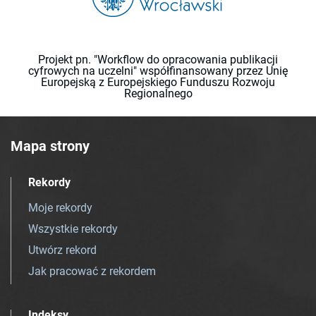
Projekt pn. "Workflow do opracowania publikacji
cyfrowych na uczelni" współfinansowany przez Unię
Europejską z Europejskiego Funduszu Rozwoju
Regionalnego
Mapa strony
Rekordy
Moje rekordy
Wszystkie rekordy
Utwórz rekord
Jak pracować z rekordem
Indeksy