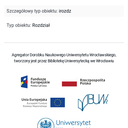
Szczegółowy typ obiektu
:
irozdz
Typ obiektu
:
Rozdział
Agregator Dorobku Naukowego Uniwersytetu Wrocławskiego,
tworzony jest przez Bibliotekę Uniwersytecką we Wrocławiu