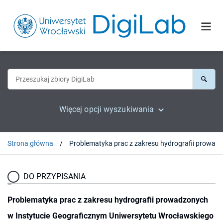
Więcej opcji wyszukiwania
Strona główna
DO PRZYPISANIA
Problematyka prac z zakresu hydrografii prowadzonych
w Instytucie Geograficznym Uniwersytetu Wrocławskiego