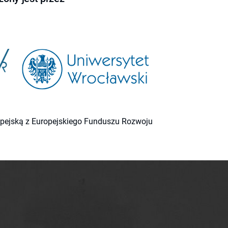
ropejską z Europejskiego Funduszu Rozwoju