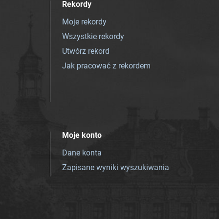
Rekordy
Moje rekordy
Wszystkie rekordy
Utwórz rekord
Jak pracować z rekordem
Moje konto
Dane konta
Zapisane wyniki wyszukiwania