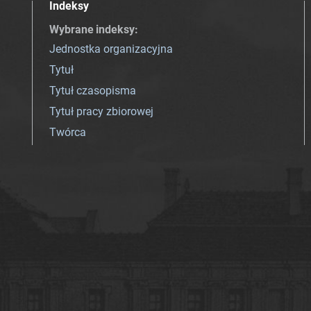
Indeksy
Wybrane indeksy
:
Jednostka organizacyjna
Tytuł
Tytuł czasopisma
Tytuł pracy zbiorowej
Twórca