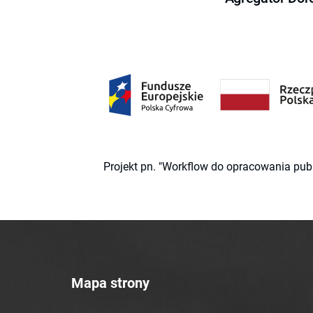
Projekt pn. "Workflow do opracowania pub
Mapa strony