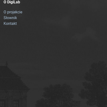
O DigiLab
O projekcie
Słownik
Kontakt