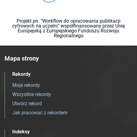
Projekt pn. "Workflow do opracowania publikacji
cyfrowych na uczelni" współfinansowany przez Unię
Europejską z Europejskiego Funduszu Rozwoju
Regionalnego
Mapa strony
Rekordy
Moje rekordy
Wszystkie rekordy
Utwórz rekord
Jak pracować z rekordem
Indeksy