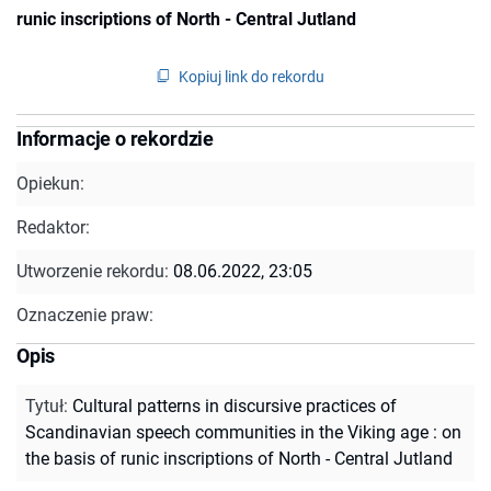
runic inscriptions of North - Central Jutland
Kopiuj link do rekordu
Informacje o rekordzie
Opiekun:
Redaktor:
Utworzenie rekordu:
08.06.2022, 23:05
Oznaczenie praw:
Opis
Tytuł
:
Cultural patterns in discursive practices of
Scandinavian speech communities in the Viking age : on
the basis of runic inscriptions of North - Central Jutland