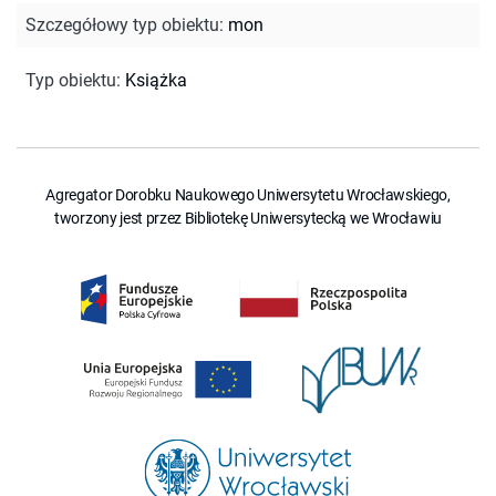
Szczegółowy typ obiektu
:
mon
Typ obiektu
:
Książka
Agregator Dorobku Naukowego Uniwersytetu Wrocławskiego,
tworzony jest przez Bibliotekę Uniwersytecką we Wrocławiu