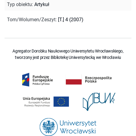
Typ obiektu
:
Artykuł
Tom/Wolumen/Zeszyt
:
[T.] 4 (2007)
Agregator Dorobku Naukowego Uniwersytetu Wrocławskiego,
tworzony jest przez Bibliotekę Uniwersytecką we Wrocławiu