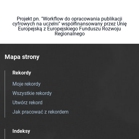
Projekt pn. "Workflow do opracowania publikacji
cyfrowych na uczelni" współfinansowany przez Unię
Europejską z Europejskiego Funduszu Rozwoju
Regionalnego
Mapa strony
Rekordy
Moje rekordy
Wszystkie rekordy
Utwórz rekord
Jak pracować z rekordem
Indeksy