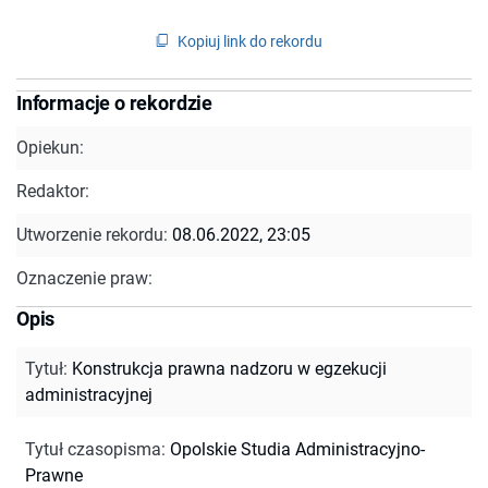
Kopiuj link do rekordu
Informacje o rekordzie
Opiekun:
Redaktor:
Utworzenie rekordu:
08.06.2022, 23:05
Oznaczenie praw:
Opis
Tytuł
:
Konstrukcja prawna nadzoru w egzekucji
administracyjnej
Tytuł czasopisma
:
Opolskie Studia Administracyjno-
Prawne