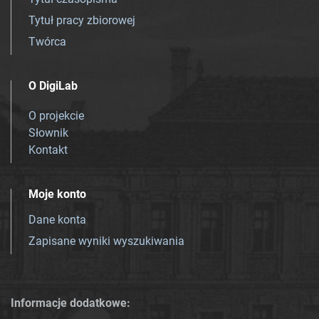
Tytuł pracy zbiorowej
Twórca
O DigiLab
O projekcie
Słownik
Kontakt
Moje konto
Dane konta
Zapisane wyniki wyszukiwania
Informacje dodatkowe: