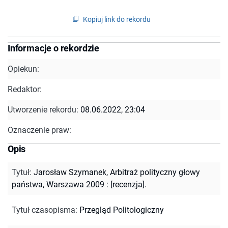
Kopiuj link do rekordu
Informacje o rekordzie
Opiekun:
Redaktor:
Utworzenie rekordu:
08.06.2022, 23:04
Oznaczenie praw:
Opis
Tytuł
:
Jarosław Szymanek, Arbitraż polityczny głowy
państwa, Warszawa 2009 : [recenzja].
Tytuł czasopisma
:
Przegląd Politologiczny