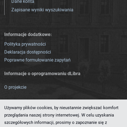
Dane konta
Zapisane wyniki wyszukiwania
Informacje dodatkowe:
Polityka prywatności
Deklaracja dostępności
Poprawne formułowanie zapytań
Informacje o oprogramowaniu dLibra
O projekcie
Używamy plików cookies, by nieustannie zwiększać komfort
przeglądania naszej strony internetowej. W celu uzyskania
szczegółowych informacji, prosimy o zapoznanie się z