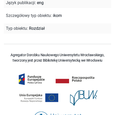
Język publikacji
:
eng
Szczegółowy typ obiektu
:
ikom
Typ obiektu
:
Rozdział
Agregator Dorobku Naukowego Uniwersytetu Wrocławskiego,
tworzony jest przez Bibliotekę Uniwersytecką we Wrocławiu