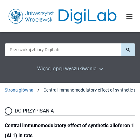
Więcej opcji wyszukiwania
Strona główna
DO PRZYPISANIA
Central immunomodulatory effect of synthetic alloferon 1
(Al 1) in rats