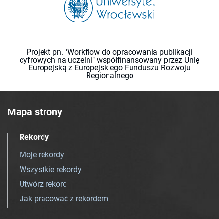
Projekt pn. "Workflow do opracowania publikacji
cyfrowych na uczelni" współfinansowany przez Unię
Europejską z Europejskiego Funduszu Rozwoju
Regionalnego
Mapa strony
Rekordy
Moje rekordy
Wszystkie rekordy
Utwórz rekord
Jak pracować z rekordem