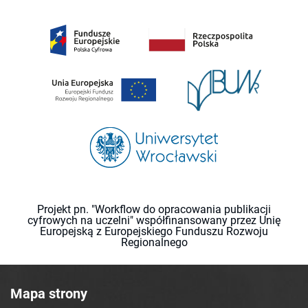
Projekt pn. "Workflow do opracowania publikacji
cyfrowych na uczelni" współfinansowany przez Unię
Europejską z Europejskiego Funduszu Rozwoju
Regionalnego
Mapa strony