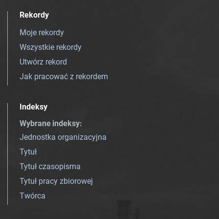
Rekordy
Moje rekordy
Wszystkie rekordy
Utwórz rekord
Jak pracować z rekordem
Indeksy
Wybrane indeksy
:
Jednostka organizacyjna
Tytuł
Tytuł czasopisma
Tytuł pracy zbiorowej
Twórca