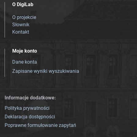
O DigiLab
O projekcie
Słownik
Kontakt
Moje konto
Dane konta
Zapisane wyniki wyszukiwania
Informacje dodatkowe:
Polityka prywatności
Deklaracja dostępności
Poprawne formułowanie zapytań