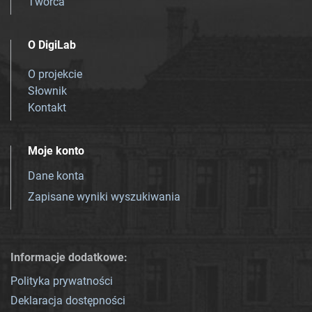
Twórca
O DigiLab
O projekcie
Słownik
Kontakt
Moje konto
Dane konta
Zapisane wyniki wyszukiwania
Informacje dodatkowe:
Polityka prywatności
Deklaracja dostępności