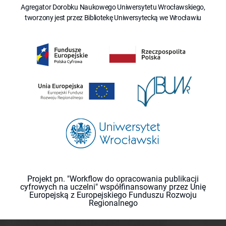
Agregator Dorobku Naukowego Uniwersytetu Wrocławskiego,
tworzony jest przez Bibliotekę Uniwersytecką we Wrocławiu
Projekt pn. "Workflow do opracowania publikacji
cyfrowych na uczelni" współfinansowany przez Unię
Europejską z Europejskiego Funduszu Rozwoju
Regionalnego