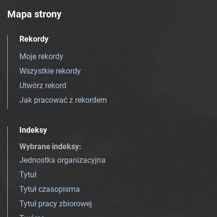
Mapa strony
Rekordy
Moje rekordy
Wszystkie rekordy
Utwórz rekord
Jak pracować z rekordem
Indeksy
Wybrane indeksy
:
Jednostka organizacyjna
Tytuł
Tytuł czasopisma
Tytuł pracy zbiorowej