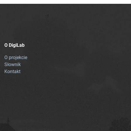
O DigiLab
O projekcie
Słownik
Kontakt