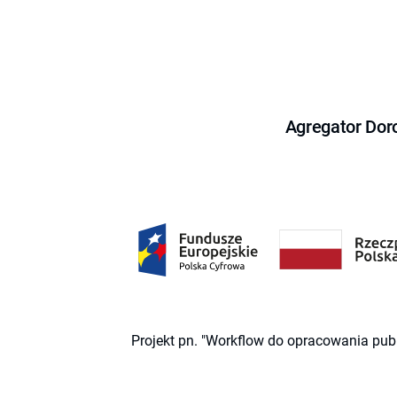
Agregator Dor
Projekt pn. "Workflow do opracowania pub