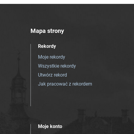
Mapa strony
Rekordy
Moje rekordy
Wszystkie rekordy
Utwórz rekord
Jak pracować z rekordem
Moje konto