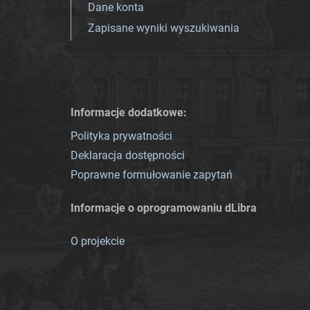
Dane konta
Zapisane wyniki wyszukiwania
Informacje dodatkowe:
Polityka prywatności
Deklaracja dostępności
Poprawne formułowanie zapytań
Informacje o oprogramowaniu dLibra
O projekcie