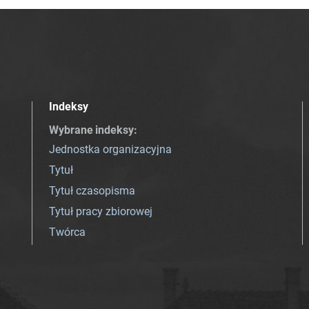
Indeksy
Wybrane indeksy
:
Jednostka organizacyjna
Tytuł
Tytuł czasopisma
Tytuł pracy zbiorowej
Twórca